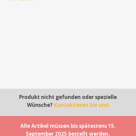
Produkt nicht gefunden oder spezielle
Wünsche?
Kontaktieren Sie uns!
Alle Artikel müssen bis spätestens 15.
September 2025 bestellt werden.