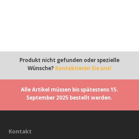
Produkt nicht gefunden oder spezielle
Wünsche?
Kontaktieren Sie uns!
Alle Artikel müssen bis spätestens 15.
September 2025 bestellt werden.
Kontakt