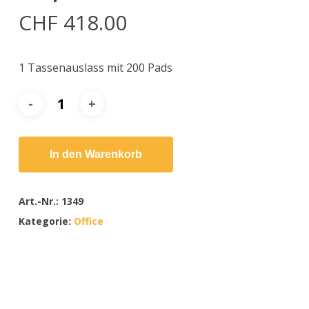
CHF
418.00
1 Tassenauslass mit 200 Pads
In den Warenkorb
Art.-Nr.:
1349
Kategorie:
Office