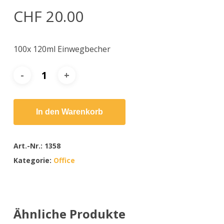
CHF
20.00
100x 120ml Einwegbecher
In den Warenkorb
Art.-Nr.:
1358
Kategorie:
Office
Ähnliche Produkte