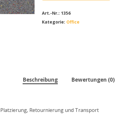
Art.-Nr.:
1356
Kategorie:
Office
Beschreibung
Bewertungen (0)
, Platzierung, Retournierung und Transport