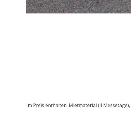
Im Preis enthalten: Mietmaterial (4 Messetage)