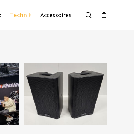
suche
k
Technik
Accessoires