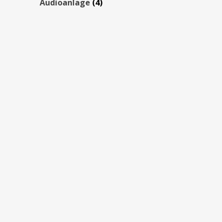
Audioanlage
(4)