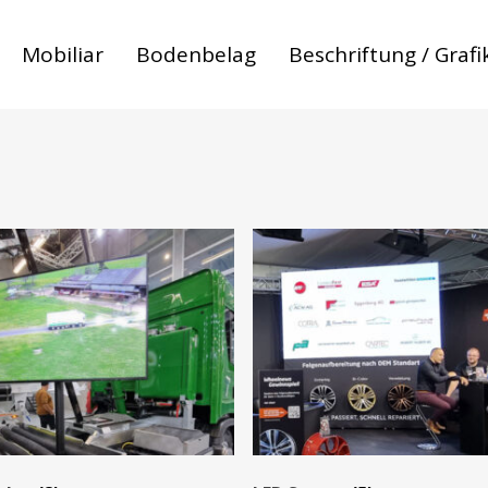
Mobiliar
Bodenbelag
Beschriftung / Grafi
 zum abbrechen