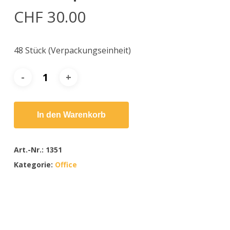
CHF
30.00
48 Stück (Verpackungseinheit)
In den Warenkorb
Art.-Nr.:
1351
Kategorie:
Office