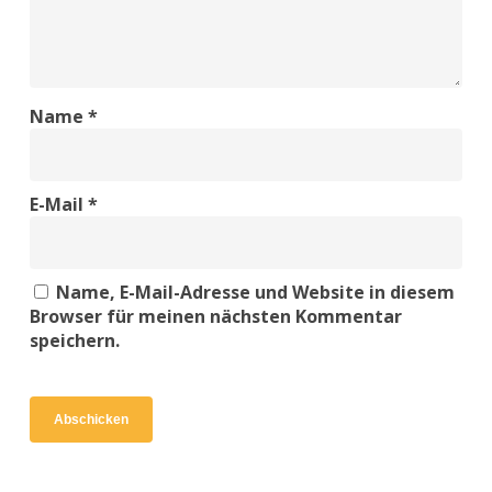
Name
*
E-Mail
*
Name, E-Mail-Adresse und Website in diesem
Browser für meinen nächsten Kommentar
speichern.