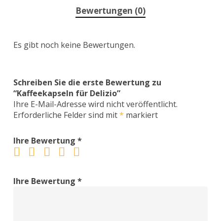
Bewertungen (0)
Es gibt noch keine Bewertungen.
Schreiben Sie die erste Bewertung zu
“Kaffeekapseln für Delizio”
Ihre E-Mail-Adresse wird nicht veröffentlicht.
Erforderliche Felder sind mit
*
markiert
Ihre Bewertung
*
Ihre Bewertung
*