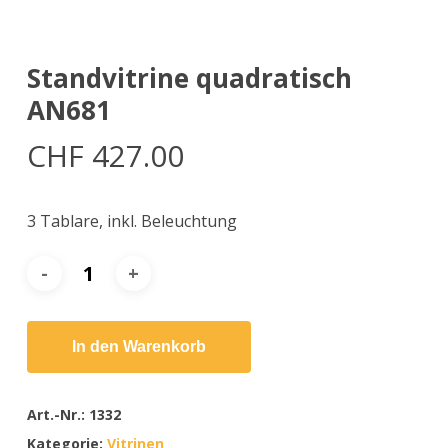
Standvitrine quadratisch
AN681
CHF
427.00
3 Tablare, inkl. Beleuchtung
In den Warenkorb
Art.-Nr.:
1332
Kategorie:
Vitrinen