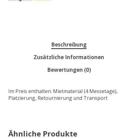
Beschreibung
Zusätzliche Informationen
Bewertungen (0)
Im Preis enthalten: Mietmaterial (4 Messetage),
Platzierung, Retournierung und Transport
Ähnliche Produkte