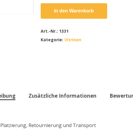
In den Warenkorb
Art.-Nr.:
1331
Kategorie:
Vitrinen
eibung
Zusätzliche Informationen
Bewertun
, Platzierung, Retournierung und Transport