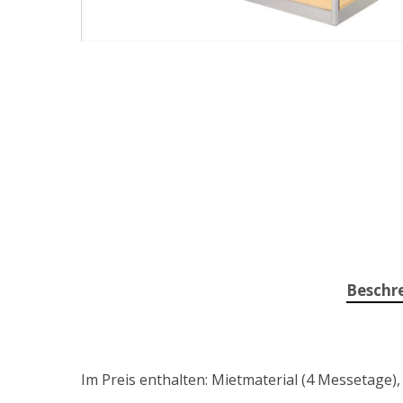
Beschr
Im Preis enthalten: Mietmaterial (4 Messetage)