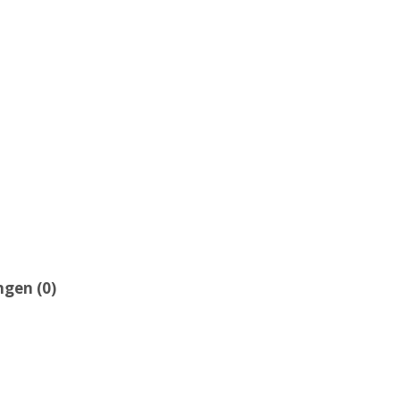
gen (0)