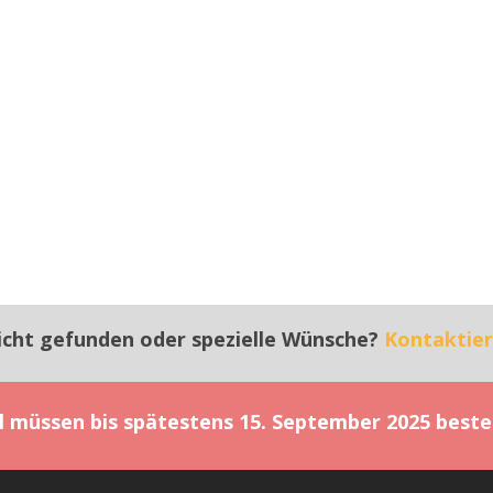
icht gefunden oder spezielle Wünsche?
Kontaktier
el müssen bis spätestens 15. September 2025 beste