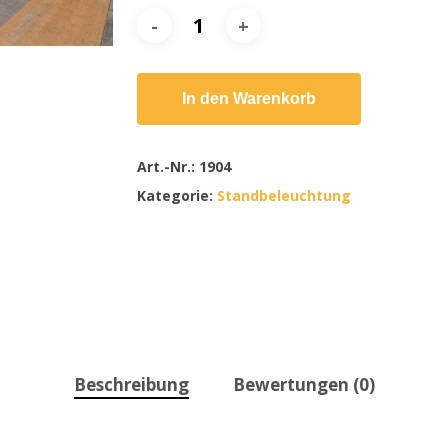
In den Warenkorb
Art.-Nr.:
1904
Kategorie:
Standbeleuchtung
Beschreibung
Bewertungen (0)