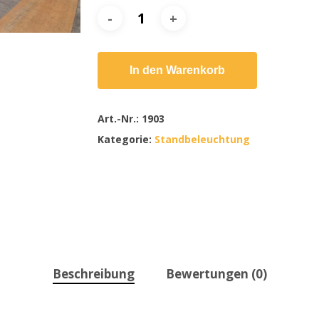
In den Warenkorb
Art.-Nr.:
1903
Kategorie:
Standbeleuchtung
Beschreibung
Bewertungen (0)