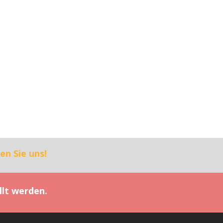
en Sie uns!
llt werden.