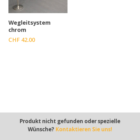
In den Warenkorb
Wegleitsystem
chrom
CHF
42.00
Produkt nicht gefunden oder spezielle
Wünsche?
Kontaktieren Sie uns!