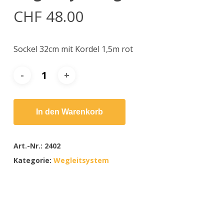
CHF
48.00
Sockel 32cm mit Kordel 1,5m rot
In den Warenkorb
Art.-Nr.:
2402
Kategorie:
Wegleitsystem