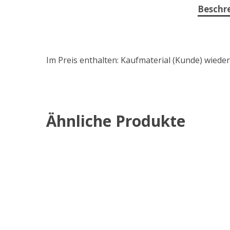
Beschr
Im Preis enthalten: Kaufmaterial (Kunde) wie
Ähnliche Produkte