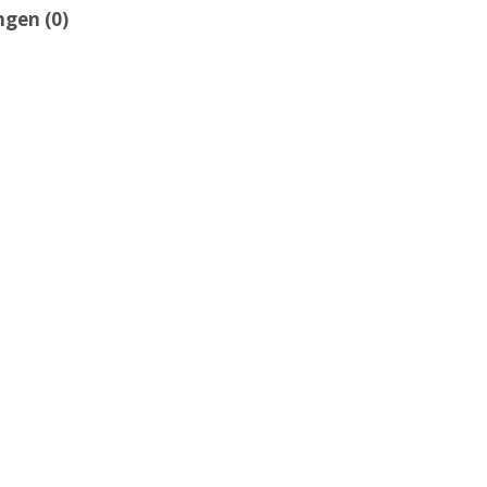
gen (0)