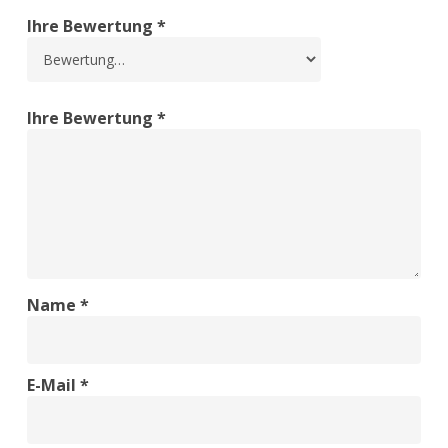
Ihre Bewertung
*
Ihre Bewertung
*
Name
*
E-Mail
*