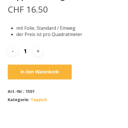
CHF
16.50
mit Folie, Standard / Einweg
der Preis ist pro Quadratmeter
In den Warenkorb
Art.-Nr.:
1501
Kategorie:
Teppich