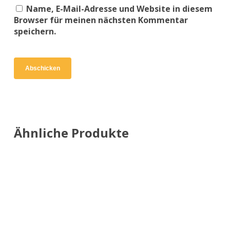
Name, E-Mail-Adresse und Website in diesem
Browser für meinen nächsten Kommentar
speichern.
Ähnliche Produkte