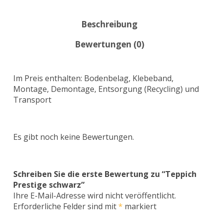
Beschreibung
Bewertungen (0)
Im Preis enthalten: Bodenbelag, Klebeband,
Montage, Demontage, Entsorgung (Recycling) und
Transport
Es gibt noch keine Bewertungen.
Schreiben Sie die erste Bewertung zu “Teppich
Prestige schwarz”
Ihre E-Mail-Adresse wird nicht veröffentlicht.
Erforderliche Felder sind mit
*
markiert