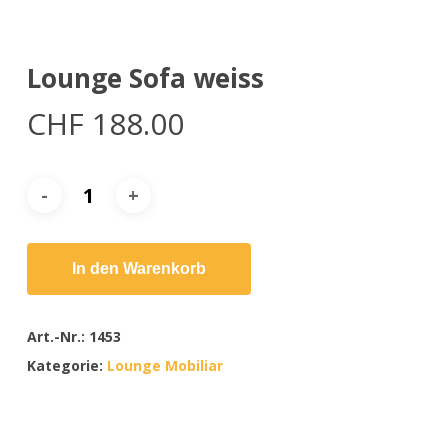
Lounge Sofa weiss
CHF
188.00
In den Warenkorb
Art.-Nr.:
1453
Kategorie:
Lounge Mobiliar