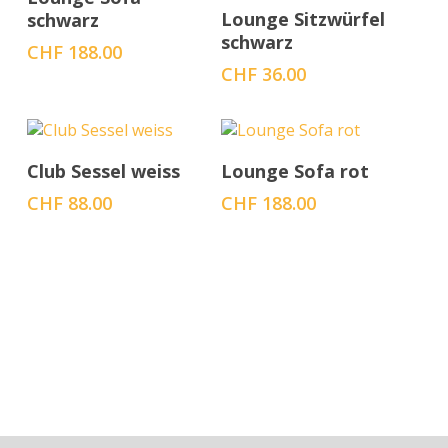
In den Warenkorb
Lounge Sitzwürfel
schwarz
schwarz
CHF
188.00
CHF
36.00
In den Warenkorb
In den Warenkorb
Club Sessel weiss
Lounge Sofa rot
CHF
88.00
CHF
188.00