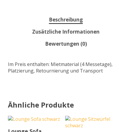
Beschreibung
Zusätzliche Informationen
Bewertungen (0)
Im Preis enthalten: Mietmaterial (4 Messetage),
Platzierung, Retournierung und Transport
Ähnliche Produkte
In den Warenkorb
Lounge Sofa