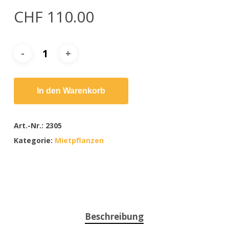
CHF
110.00
In den Warenkorb
Art.-Nr.:
2305
Kategorie:
Mietpflanzen
Beschreibung