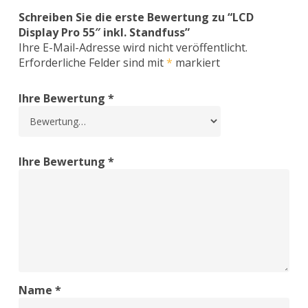
Schreiben Sie die erste Bewertung zu “LCD
Display Pro 55″ inkl. Standfuss”
Ihre E-Mail-Adresse wird nicht veröffentlicht.
Erforderliche Felder sind mit
*
markiert
Ihre Bewertung
*
Ihre Bewertung
*
Name
*