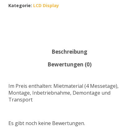
Kategorie:
LCD Display
Beschreibung
Bewertungen (0)
Im Preis enthalten: Mietmaterial (4 Messetage),
Montage, Inbetriebnahme, Demontage und
Transport
Es gibt noch keine Bewertungen.