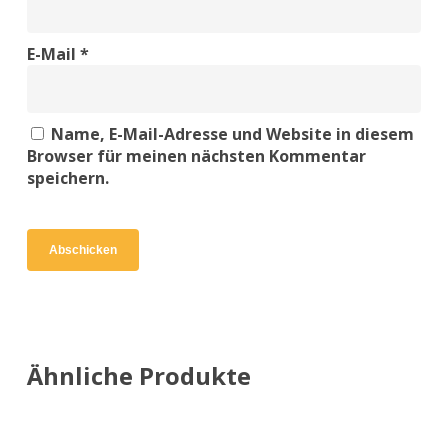
E-Mail
*
Name, E-Mail-Adresse und Website in diesem
Browser für meinen nächsten Kommentar
speichern.
Ähnliche Produkte