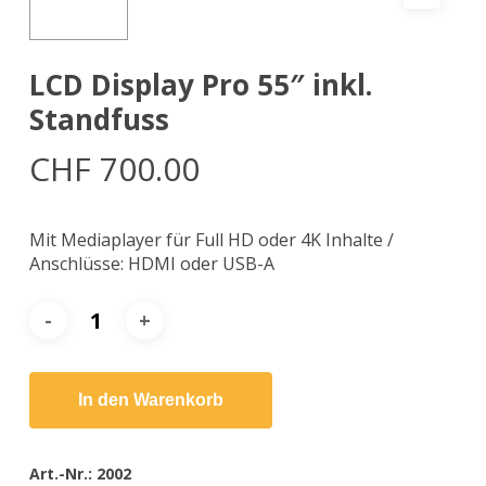
LCD Display Pro 55″ inkl.
Standfuss
CHF
700.00
Mit Mediaplayer für Full HD oder 4K Inhalte /
Anschlüsse: HDMI oder USB-A
In den Warenkorb
Art.-Nr.:
2002