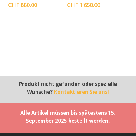
CHF
880.00
CHF
1'650.00
Produkt nicht gefunden oder spezielle
Wünsche?
Kontaktieren Sie uns!
Alle Artikel müssen bis spätestens 15.
September 2025 bestellt werden.