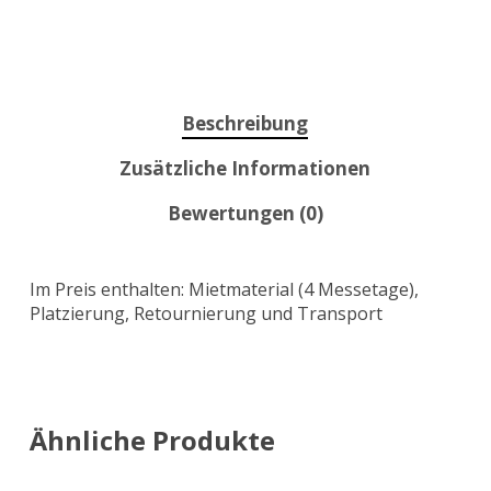
Beschreibung
Zusätzliche Informationen
Bewertungen (0)
Im Preis enthalten: Mietmaterial (4 Messetage),
Platzierung, Retournierung und Transport
Ähnliche Produkte