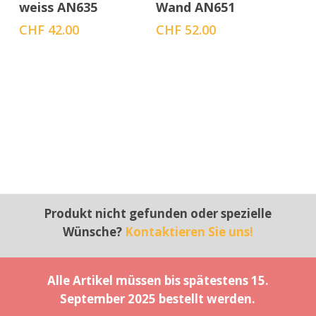
weiss AN635
Wand AN651
CHF
42.00
CHF
52.00
Produkt nicht gefunden oder spezielle
Wünsche?
Kontaktieren Sie uns!
Alle Artikel müssen bis spätestens 15.
September 2025 bestellt werden.