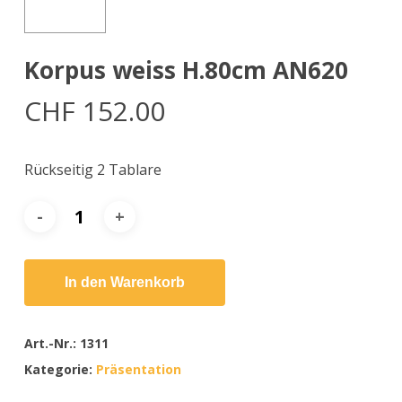
Korpus weiss H.80cm AN620
CHF
152.00
Rückseitig 2 Tablare
In den Warenkorb
Art.-Nr.:
1311
Kategorie:
Präsentation