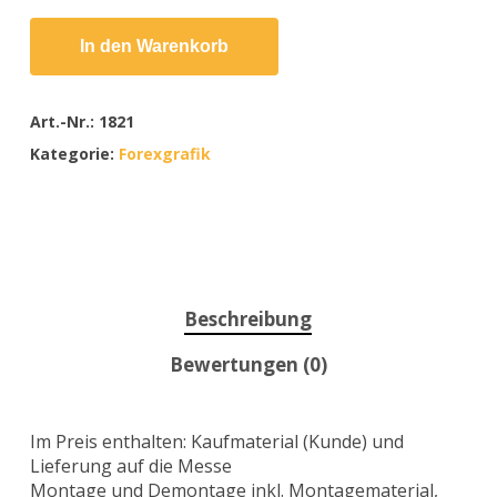
In den Warenkorb
Art.-Nr.:
1821
Kategorie:
Forexgrafik
Beschreibung
Bewertungen (0)
Im Preis enthalten: Kaufmaterial (Kunde) und
Lieferung auf die Messe
Montage und Demontage inkl. Montagematerial,