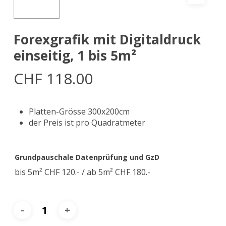
Forexgrafik mit Digitaldruck
einseitig, 1 bis 5m²
CHF
118.00
Platten-Grösse 300x200cm
der Preis ist pro Quadratmeter
Grundpauschale Datenprüfung und GzD
bis 5m² CHF 120.- / ab 5m² CHF 180.-