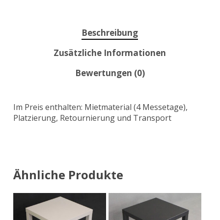
Beschreibung
Zusätzliche Informationen
Bewertungen (0)
Im Preis enthalten: Mietmaterial (4 Messetage),
Platzierung, Retournierung und Transport
Ähnliche Produkte