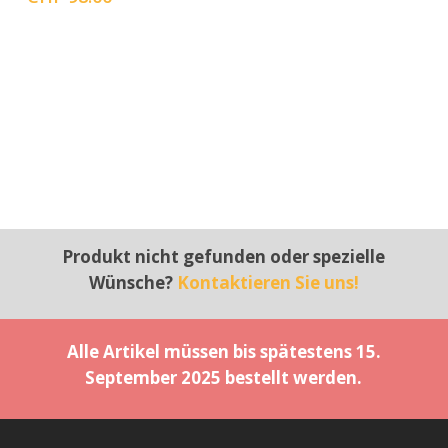
Produkt nicht gefunden oder spezielle
Wünsche?
Kontaktieren Sie uns!
Alle Artikel müssen bis spätestens 15.
September 2025 bestellt werden.