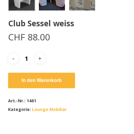
Club Sessel weiss
CHF
88.00
In den Warenkorb
Art.-Nr.:
1461
Kategorie:
Lounge Mobiliar