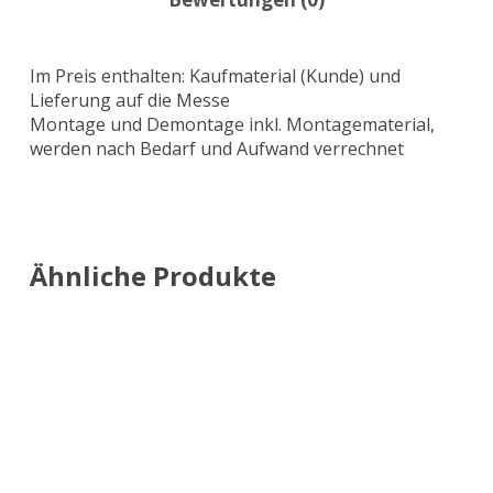
Im Preis enthalten: Kaufmaterial (Kunde) und
Lieferung auf die Messe
Montage und Demontage inkl. Montagematerial,
werden nach Bedarf und Aufwand verrechnet
Ähnliche Produkte