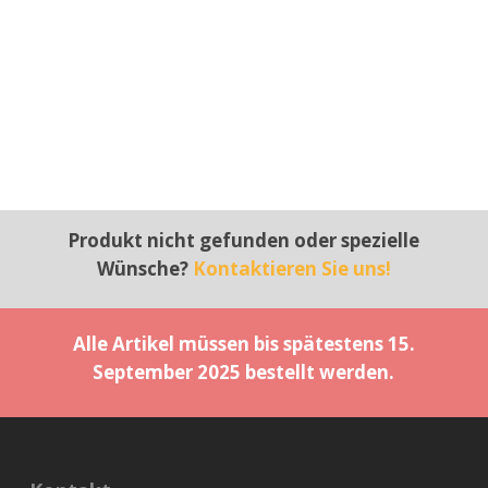
Produkt nicht gefunden oder spezielle
Wünsche?
Kontaktieren Sie uns!
Alle Artikel müssen bis spätestens 15.
September 2025 bestellt werden.