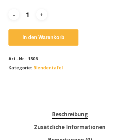
In den Warenkorb
Art.-Nr.:
1806
Kategorie:
Blendentafel
Beschreibung
Zusätzliche Informationen
Bewertungen (0)